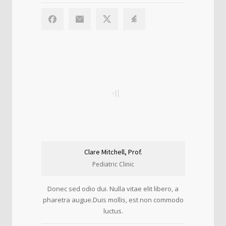
Clare Mitchell, Prof.
Pediatric Clinic
Donec sed odio dui. Nulla vitae elit libero, a
pharetra augue.Duis mollis, est non commodo
luctus.