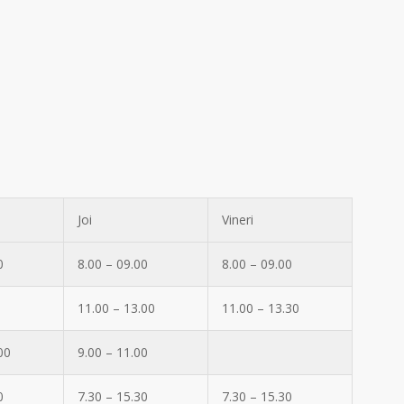
Joi
Vineri
0
8.00 – 09.00
8.00 – 09.00
11.00 – 13.00
11.00 – 13.30
00
9.00 – 11.00
0
7.30 – 15.30
7.30 – 15.30