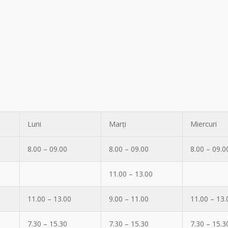
Luni
Marți
Miercuri
8.00 – 09.00
8.00 – 09.00
8.00 – 09.0
11.00 – 13.00
11.00 – 13.00
9.00 – 11.00
11.00 – 13.
7.30 – 15.30
7.30 – 15.30
7.30 – 15.3