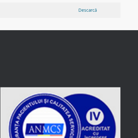
Descarcă