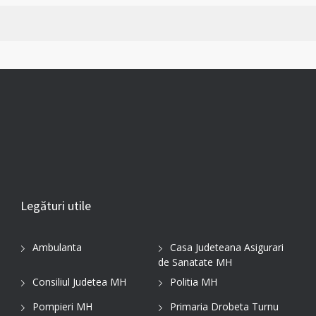
Legături utile
Ambulanta
Casa Judeteana Asigurari
de Sanatate MH
Consiliul Judetea MH
Politia MH
Pompieri MH
Primaria Drobeta Turnu